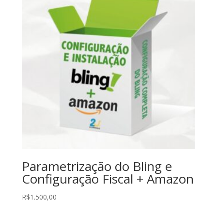
Parametrização do Bling e
Configuração Fiscal + Amazon
R$
1.500,00