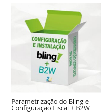
Parametrização do Bling e
Configuração Fiscal + B2W