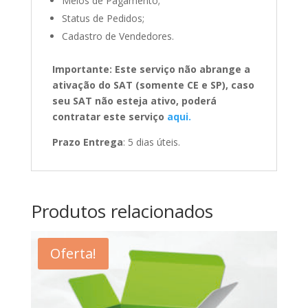
Meios de Pagamento;
Status de Pedidos;
Cadastro de Vendedores.
Importante: Este serviço não abrange a
ativação do SAT (somente CE e SP), caso
seu SAT não esteja ativo, poderá
contratar este serviço
aqui.
Prazo Entrega
: 5 dias úteis.
Produtos relacionados
Oferta!