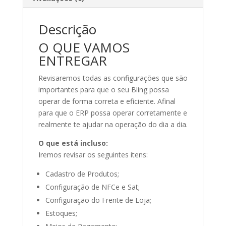
Descrição
O QUE VAMOS
ENTREGAR
Revisaremos todas as configurações que são
importantes para que o seu Bling possa
operar de forma correta e eficiente. Afinal
para que o ERP possa operar corretamente e
realmente te ajudar na operação do dia a dia.
O que está incluso:
Iremos revisar os seguintes itens:
Cadastro de Produtos;
Configuração de NFCe e Sat;
Configuração do Frente de Loja;
Estoques;