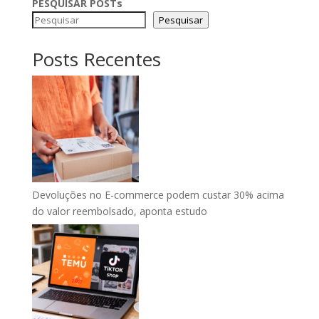
PESQUISAR POSTs
Pesquisar
Posts Recentes
Devoluções no E-commerce podem custar 30% acima
do valor reembolsado, aponta estudo