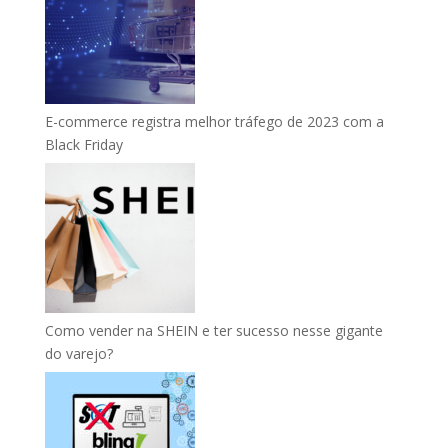
E-commerce registra melhor tráfego de 2023 com a
Black Friday
Como vender na SHEIN e ter sucesso nesse gigante
do varejo?