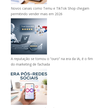
Novos canais como Temu e TikTok Shop chegam
permitindo vender mais em 2026
A reputação se tornou o “ouro” na era da IA, é o fim
do marketing de fachada