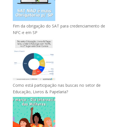
Fim da obrigação do SAT para credenciamento de
NFC-e em SP
Como está participação nas buscas no setor de
Educação, Livros & Papelaria?