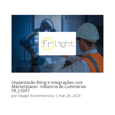
Implantacão Bling e integrações com
Marketplaces -Indústria de Luminárias
FR_LIGHT
por
Equipe Ecommerce2u
|
mar 29, 2023