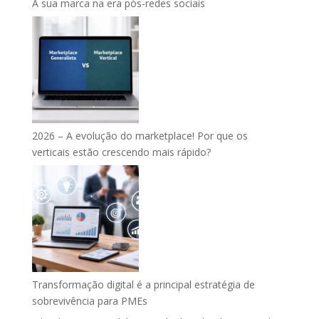
A sua marca na era pós-redes sociais
2026 – A evolução do marketplace! Por que os
verticais estão crescendo mais rápido?
Transformação digital é a principal estratégia de
sobrevivência para PMEs