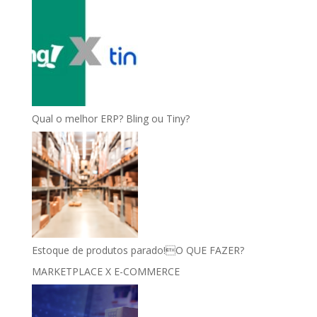
Qual o melhor ERP? Bling ou Tiny?
Estoque de produtos parado!O QUE FAZER?
MARKETPLACE X E-COMMERCE