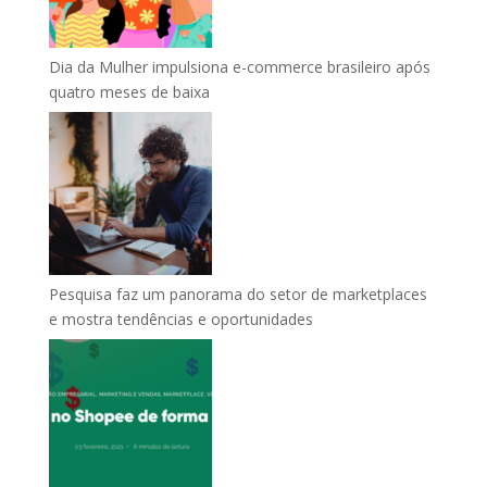
Dia da Mulher impulsiona e-commerce brasileiro após
quatro meses de baixa
Pesquisa faz um panorama do setor de marketplaces
e mostra tendências e oportunidades