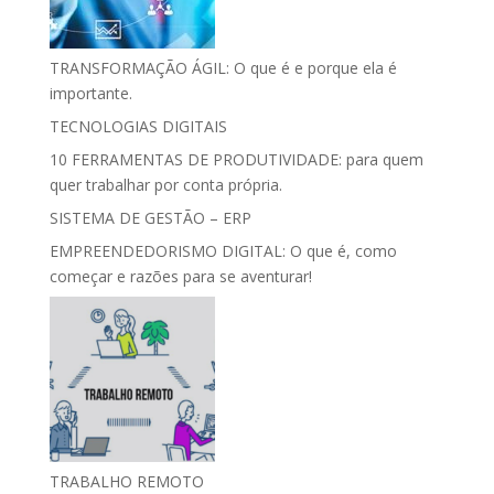
TRANSFORMAÇÃO ÁGIL: O que é e porque ela é
importante.
TECNOLOGIAS DIGITAIS
10 FERRAMENTAS DE PRODUTIVIDADE: para quem
quer trabalhar por conta própria.
SISTEMA DE GESTÃO – ERP
EMPREENDEDORISMO DIGITAL: O que é, como
começar e razões para se aventurar!
TRABALHO REMOTO