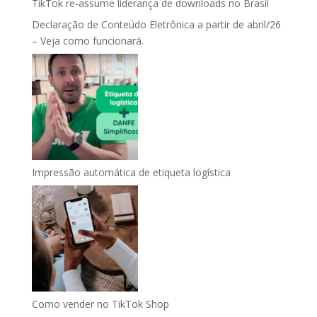
TikTok re-assume liderança de downloads no Brasil
Declaração de Conteúdo Eletrônica a partir de abril/26
– Veja como funcionará.
Impressão automática de etiqueta logística
Como vender no TikTok Shop