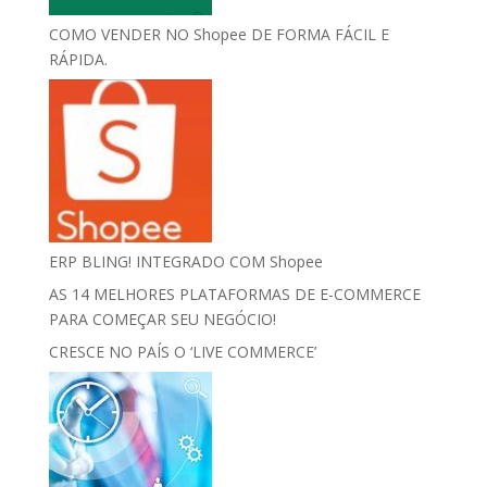
COMO VENDER NO Shopee DE FORMA FÁCIL E
RÁPIDA.
ERP BLING! INTEGRADO COM Shopee
AS 14 MELHORES PLATAFORMAS DE E-COMMERCE
PARA COMEÇAR SEU NEGÓCIO!
CRESCE NO PAÍS O ‘LIVE COMMERCE’