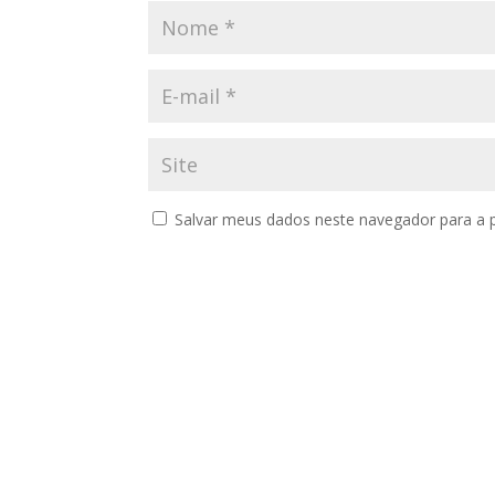
Salvar meus dados neste navegador para a 