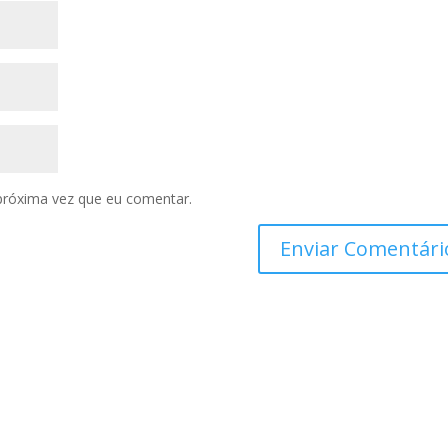
próxima vez que eu comentar.