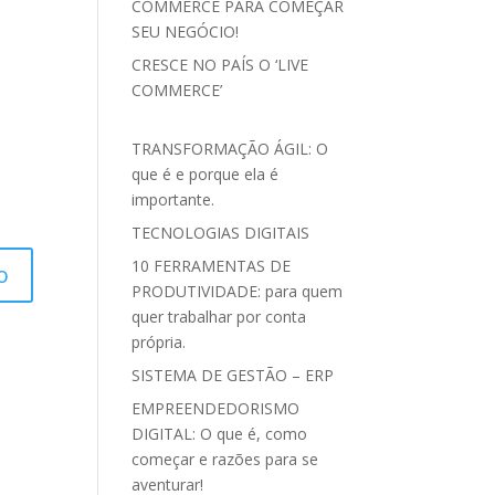
COMMERCE PARA COMEÇAR
SEU NEGÓCIO!
CRESCE NO PAÍS O ‘LIVE
COMMERCE’
TRANSFORMAÇÃO ÁGIL: O
que é e porque ela é
importante.
TECNOLOGIAS DIGITAIS
10 FERRAMENTAS DE
PRODUTIVIDADE: para quem
quer trabalhar por conta
própria.
SISTEMA DE GESTÃO – ERP
EMPREENDEDORISMO
DIGITAL: O que é, como
começar e razões para se
aventurar!