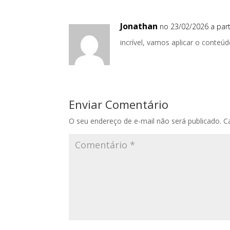
Jonathan
no 23/02/2026 a part
incrível, vamos aplicar o conteúd
Enviar Comentário
O seu endereço de e-mail não será publicado.
C