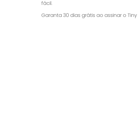
fácil.
Garanta 30 dias grátis ao assinar o Ti