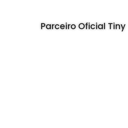
Parceiro Oficial Tiny