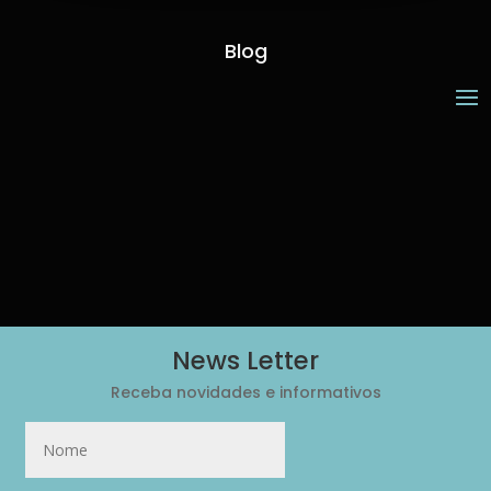
Blog
News Letter
Receba novidades e informativos