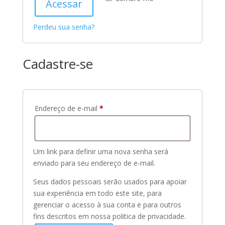
Acessar
Perdeu sua senha?
Cadastre-se
Obrigatório
Endereço de e-mail
*
Um link para definir uma nova senha será
enviado para seu endereço de e-mail.
Seus dados pessoais serão usados ​​para apoiar
sua experiência em todo este site, para
gerenciar o acesso à sua conta e para outros
fins descritos em nossa politica de privacidade.