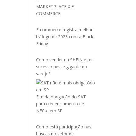
MARKETPLACE X E-
COMMERCE
E-commerce registra melhor
tráfego de 2023 com a Black
Friday
Como vender na SHEIN e ter
sucesso nesse gigante do
varejo?
Fim da obrigação do SAT
para credenciamento de
NFC-e em SP
Como está participação nas
buscas no setor de