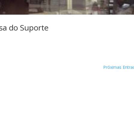
sa do Suporte
Próximas Entra