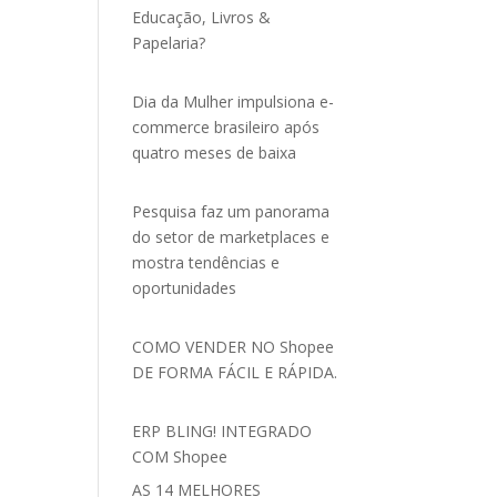
Educação, Livros &
Papelaria?
Dia da Mulher impulsiona e-
commerce brasileiro após
quatro meses de baixa
Pesquisa faz um panorama
do setor de marketplaces e
mostra tendências e
oportunidades
COMO VENDER NO Shopee
DE FORMA FÁCIL E RÁPIDA.
ERP BLING! INTEGRADO
COM Shopee
AS 14 MELHORES