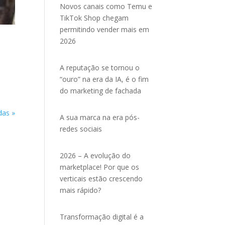
Novos canais como Temu e
TikTok Shop chegam
permitindo vender mais em
2026
A reputação se tornou o
“ouro” na era da IA, é o fim
do marketing de fachada
das »
A sua marca na era pós-
redes sociais
2026 – A evolução do
marketplace! Por que os
verticais estão crescendo
mais rápido?
Transformação digital é a