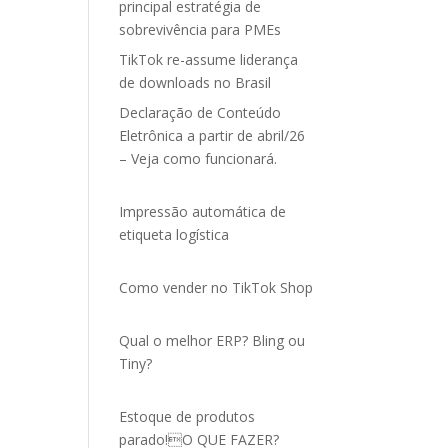
principal estratégia de
sobrevivência para PMEs
TikTok re-assume liderança
de downloads no Brasil
Declaração de Conteúdo
Eletrônica a partir de abril/26
– Veja como funcionará.
Impressão automática de
etiqueta logística
Como vender no TikTok Shop
Qual o melhor ERP? Bling ou
Tiny?
Estoque de produtos
parado!O QUE FAZER?