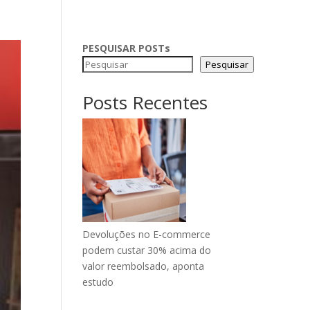
PESQUISAR POSTs
Pesquisar
Posts Recentes
Devoluções no E-commerce
podem custar 30% acima do
valor reembolsado, aponta
estudo