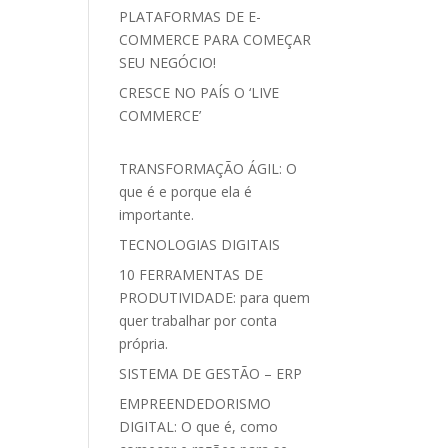
PLATAFORMAS DE E-
COMMERCE PARA COMEÇAR
SEU NEGÓCIO!
CRESCE NO PAÍS O ‘LIVE
COMMERCE’
TRANSFORMAÇÃO ÁGIL: O
que é e porque ela é
importante.
TECNOLOGIAS DIGITAIS
10 FERRAMENTAS DE
PRODUTIVIDADE: para quem
quer trabalhar por conta
própria.
SISTEMA DE GESTÃO – ERP
EMPREENDEDORISMO
DIGITAL: O que é, como