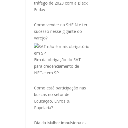
tráfego de 2023 com a Black
Friday
Como vender na SHEIN e ter
sucesso nesse gigante do
varejo?
Fim da obrigação do SAT
para credenciamento de
NFC-e em SP
Como está participação nas
buscas no setor de
Educação, Livros &
Papelaria?
Dia da Mulher impulsiona e-