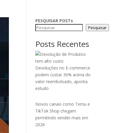
PESQUISAR POSTs
Pesquisar
Posts Recentes
Devoluções no E-commerce
podem custar 30% acima do
valor reembolsado, aponta
estudo
Novos canais como Temu e
TikTok Shop chegam
permitindo vender mais em
2026