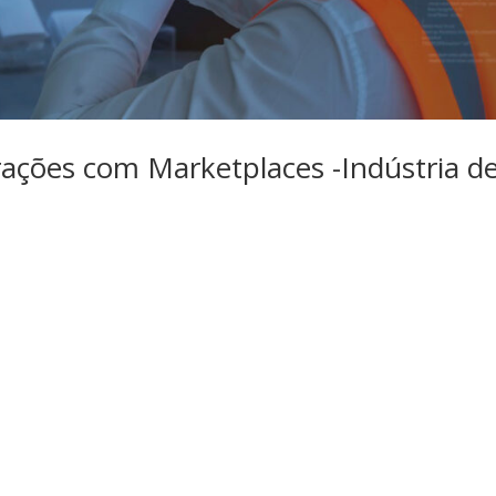
rações com Marketplaces -Indústria d