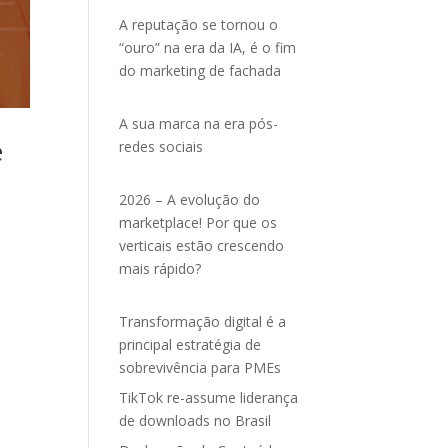
A reputação se tornou o
“ouro” na era da IA, é o fim
do marketing de fachada
A sua marca na era pós-
e
redes sociais
2026 – A evolução do
marketplace! Por que os
verticais estão crescendo
mais rápido?
Transformação digital é a
principal estratégia de
sobrevivência para PMEs
TikTok re-assume liderança
de downloads no Brasil