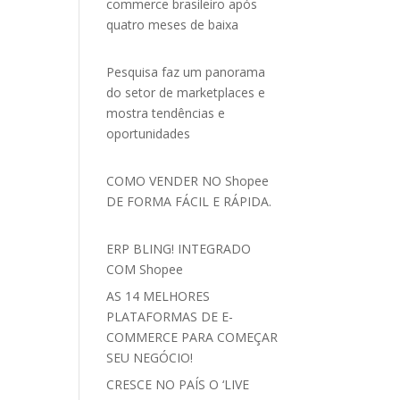
commerce brasileiro após
quatro meses de baixa
Pesquisa faz um panorama
do setor de marketplaces e
mostra tendências e
oportunidades
COMO VENDER NO Shopee
DE FORMA FÁCIL E RÁPIDA.
ERP BLING! INTEGRADO
COM Shopee
AS 14 MELHORES
PLATAFORMAS DE E-
COMMERCE PARA COMEÇAR
SEU NEGÓCIO!
CRESCE NO PAÍS O ‘LIVE