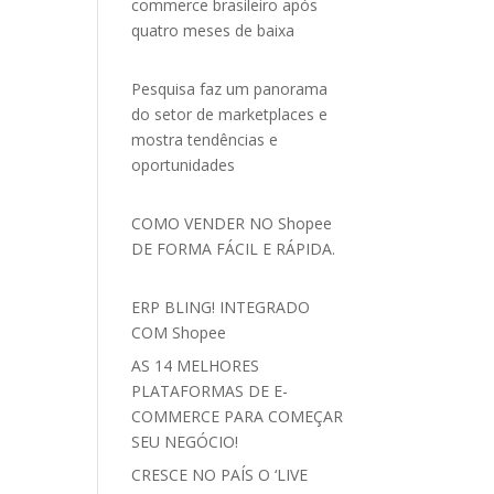
commerce brasileiro após
quatro meses de baixa
Pesquisa faz um panorama
do setor de marketplaces e
mostra tendências e
oportunidades
COMO VENDER NO Shopee
DE FORMA FÁCIL E RÁPIDA.
ERP BLING! INTEGRADO
COM Shopee
AS 14 MELHORES
PLATAFORMAS DE E-
COMMERCE PARA COMEÇAR
SEU NEGÓCIO!
CRESCE NO PAÍS O ‘LIVE