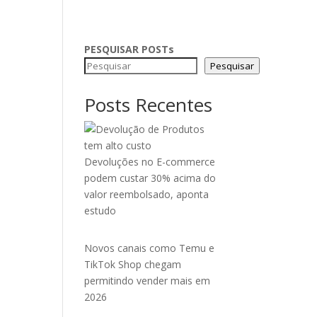
PESQUISAR POSTs
Pesquisar
Posts Recentes
Devoluções no E-commerce
podem custar 30% acima do
valor reembolsado, aponta
estudo
Novos canais como Temu e
TikTok Shop chegam
permitindo vender mais em
2026