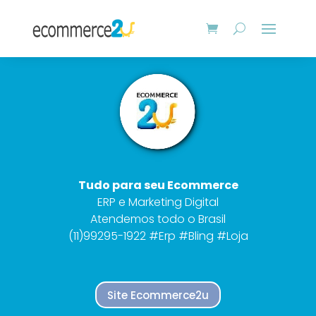
Tudo para seu Ecommerce
ERP e Marketing Digital
Atendemos todo o Brasil
(11)99295-1922 #Erp #Bling #Loja
Site Ecommerce2u