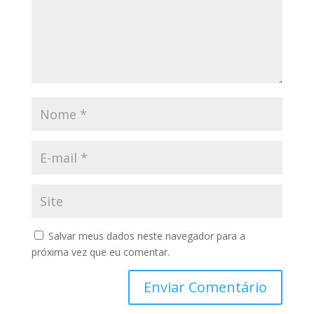
Salvar meus dados neste navegador para a
próxima vez que eu comentar.