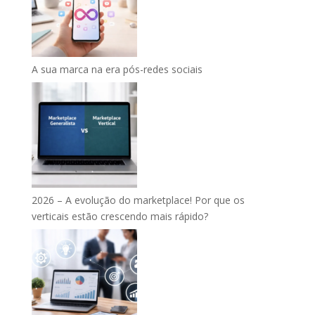
A sua marca na era pós-redes sociais
2026 – A evolução do marketplace! Por que os
verticais estão crescendo mais rápido?