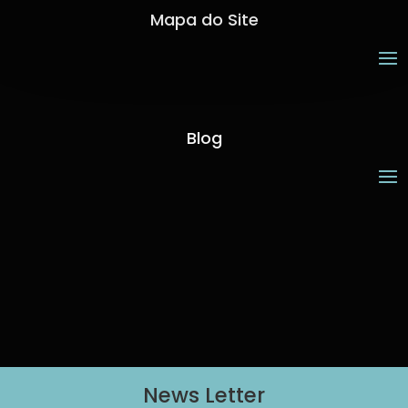
Mapa do Site
Blog
News Letter