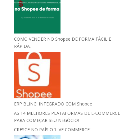
COMO VENDER NO Shopee DE FORMA FÁCIL E
RÁPIDA.
ERP BLING! INTEGRADO COM Shopee
AS 14 MELHORES PLATAFORMAS DE E-COMMERCE
PARA COMEÇAR SEU NEGÓCIO!
CRESCE NO PAÍS O ‘LIVE COMMERCE’