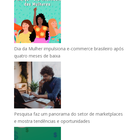
Dia da Mulher impulsiona e-commerce brasileiro após
quatro meses de baixa
Pesquisa faz um panorama do setor de marketplaces
e mostra tendências e oportunidades