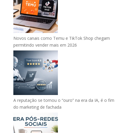
Novos canais como Temu e TikTok Shop chegam
permitindo vender mais em 2026
A reputação se tornou o “ouro” na era da IA, é o fim
do marketing de fachada