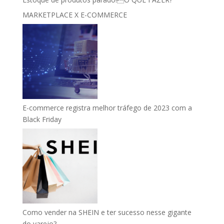
MARKETPLACE X E-COMMERCE
E-commerce registra melhor tráfego de 2023 com a
Black Friday
Como vender na SHEIN e ter sucesso nesse gigante
do varejo?