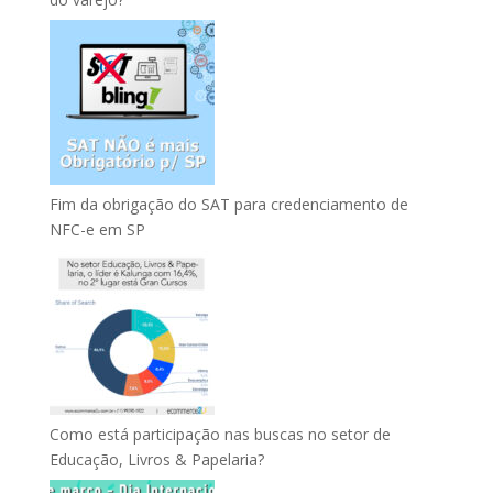
Fim da obrigação do SAT para credenciamento de
NFC-e em SP
Como está participação nas buscas no setor de
Educação, Livros & Papelaria?