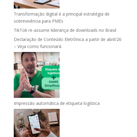
Transformação digital é a principal estratégia de
sobrevivência para PMEs
TikTok re-assume liderança de downloads no Brasil
Declaração de Conteúdo Eletrônica a partir de abril/26
– Veja como funcionará.
Impressão automática de etiqueta logística