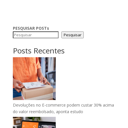
PESQUISAR POSTs
Pesquisar
Posts Recentes
Devoluções no E-commerce podem custar 30% acima
do valor reembolsado, aponta estudo