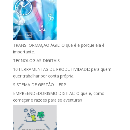
TRANSFORMAÇÃO ÁGIL: O que é e porque ela é
importante.
TECNOLOGIAS DIGITAIS
10 FERRAMENTAS DE PRODUTIVIDADE: para quem
quer trabalhar por conta própria.
SISTEMA DE GESTÃO – ERP
EMPREENDEDORISMO DIGITAL: O que é, como
começar e razões para se aventurar!