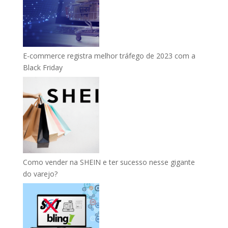
E-commerce registra melhor tráfego de 2023 com a
Black Friday
Como vender na SHEIN e ter sucesso nesse gigante
do varejo?