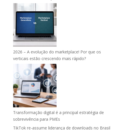
2026 – A evolução do marketplace! Por que os
verticais estão crescendo mais rápido?
Transformação digital é a principal estratégia de
sobrevivência para PMEs
TikTok re-assume liderança de downloads no Brasil