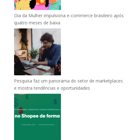
Dia da Mulher impulsiona e-commerce brasileiro após
quatro meses de baixa
Pesquisa faz um panorama do setor de marketplaces
e mostra tendências e oportunidades