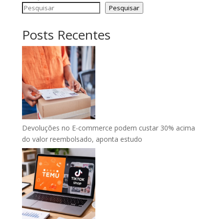
Pesquisar
Posts Recentes
Devoluções no E-commerce podem custar 30% acima
do valor reembolsado, aponta estudo