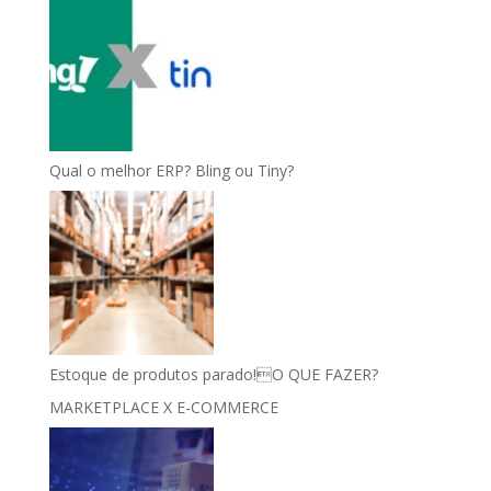
Qual o melhor ERP? Bling ou Tiny?
Estoque de produtos parado!O QUE FAZER?
MARKETPLACE X E-COMMERCE