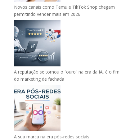
Novos canais como Temu e TikTok Shop chegam
permitindo vender mais em 2026
A reputação se tornou o “ouro” na era da IA, é o fim
do marketing de fachada
A sua marca na era pós-redes sociais