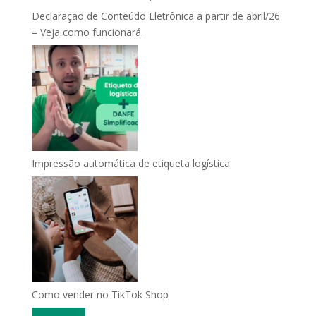
Declaração de Conteúdo Eletrônica a partir de abril/26
– Veja como funcionará.
Impressão automática de etiqueta logística
Como vender no TikTok Shop