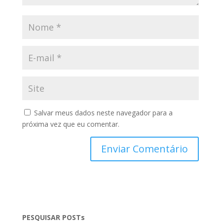
Salvar meus dados neste navegador para a
próxima vez que eu comentar.
PESQUISAR POSTs