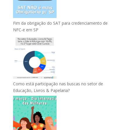
Fim da obrigação do SAT para credenciamento de
NFC-e em SP
Como está participação nas buscas no setor de
Educação, Livros & Papelaria?