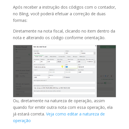
Após receber a instrução dos códigos com o contador,
no Bling, você poderá efetuar a correção de duas
formas:
Diretamente na nota fiscal, clicando no item dentro da
nota e alterando os código conforme orientação.
Ou, diretamente na natureza de operação, assim
quando for emitir outra nota com essa operação, ela
já estará correta.
Veja como editar a natureza de
operação