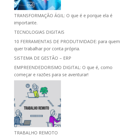
TRANSFORMAÇÃO ÁGIL: O que é e porque ela é
importante.
TECNOLOGIAS DIGITAIS
10 FERRAMENTAS DE PRODUTIVIDADE: para quem
quer trabalhar por conta própria.
SISTEMA DE GESTÃO – ERP
EMPREENDEDORISMO DIGITAL: O que é, como
começar e razões para se aventurar!
TRABALHO REMOTO