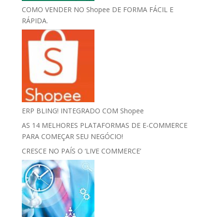
COMO VENDER NO Shopee DE FORMA FÁCIL E
RÁPIDA.
ERP BLING! INTEGRADO COM Shopee
AS 14 MELHORES PLATAFORMAS DE E-COMMERCE
PARA COMEÇAR SEU NEGÓCIO!
CRESCE NO PAÍS O ‘LIVE COMMERCE’