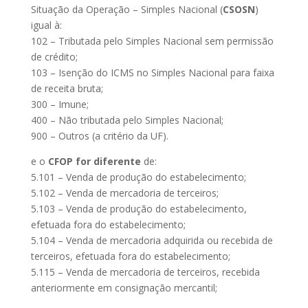
Situação da Operação – Simples Nacional (
CSOSN
)
igual à:
102 – Tributada pelo Simples Nacional sem permissão
de crédito;
103 – Isenção do ICMS no Simples Nacional para faixa
de receita bruta;
300 – Imune;
400 – Não tributada pelo Simples Nacional;
900 – Outros (a critério da UF).
e o
CFOP for diferente
de:
5.101 – Venda de produção do estabelecimento;
5.102 – Venda de mercadoria de terceiros;
5.103 – Venda de produção do estabelecimento,
efetuada fora do estabelecimento;
5.104 – Venda de mercadoria adquirida ou recebida de
terceiros, efetuada fora do estabelecimento;
5.115 – Venda de mercadoria de terceiros, recebida
anteriormente em consignação mercantil;